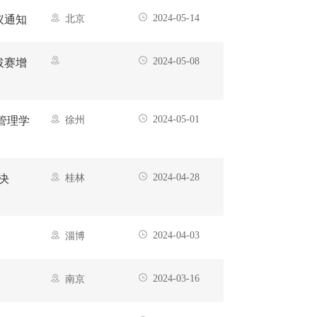
2024-05-14
议通知
北京
2024-05-08
拔赛增
2024-05-01
管理学
徐州
2024-04-28
决
桂林
2024-04-03
淄博
2024-03-16
南京