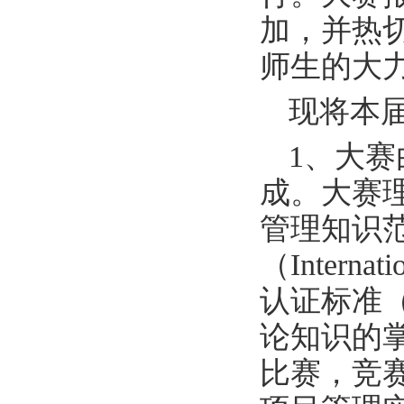
加，并热
师生的大
现将本
1、大
成。大赛
管理知识范
（Internat
认证标准（
论知识的
比赛，竞