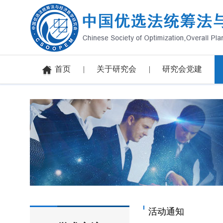
首页
关于研究会
研究会党建
活动通知