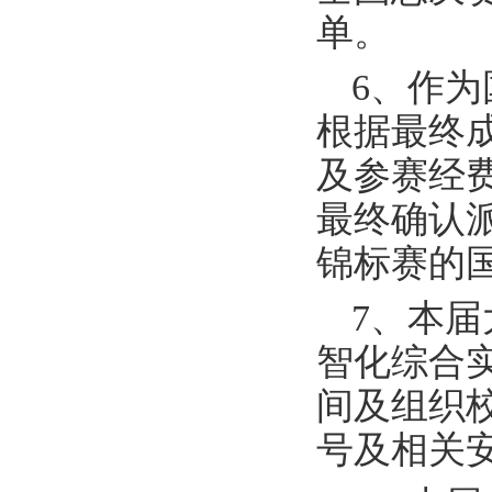
单。
6、作
根据最终
及参赛经
最终确认
锦标赛的
7、本
智化综合
间及组织
号及相关