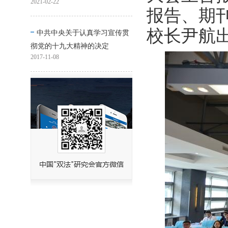
2021-02-22
报告、期
校长尹航
中共中央关于认真学习宣传贯
彻党的十九大精神的决定
2017-11-08