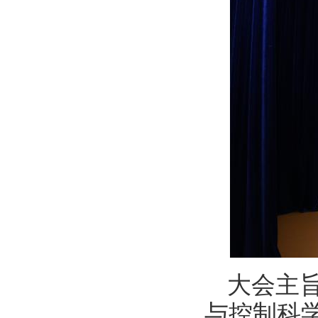
大会主
与控制科