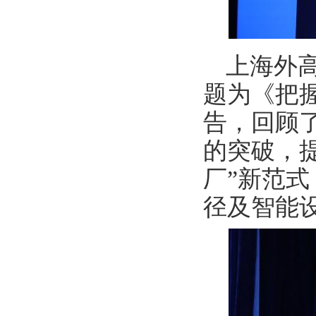
上海外
题为《把
告，回顾
的突破，提
厂”新范式
径及智能