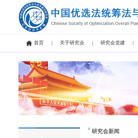
首页
关于研究会
研究会党建
研究会新闻