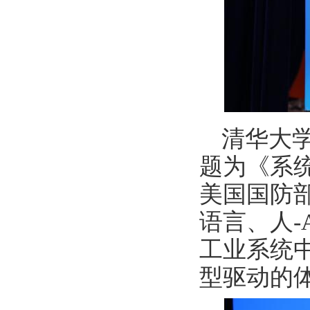
清华大
题为《系
美国国防
语言、人-
工业系统
型驱动的