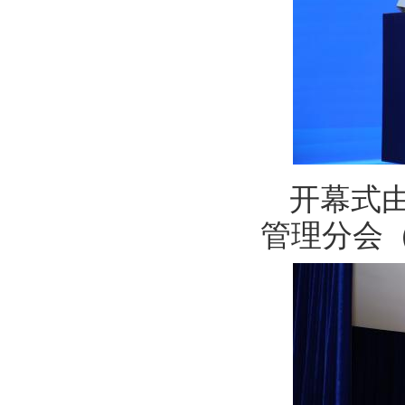
开幕式
管理分会