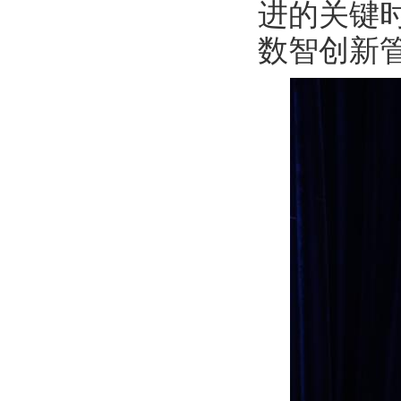
进的关键
数智创新