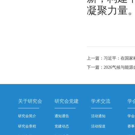
凝聚力量
上一篇：习近平：在国家
下一篇：2026气候与能源
关于研究会
研究会党建
学术交流
学
研究会简介
通知通告
活动通知
学会
研究会章程
党建动态
活动报道
赛事