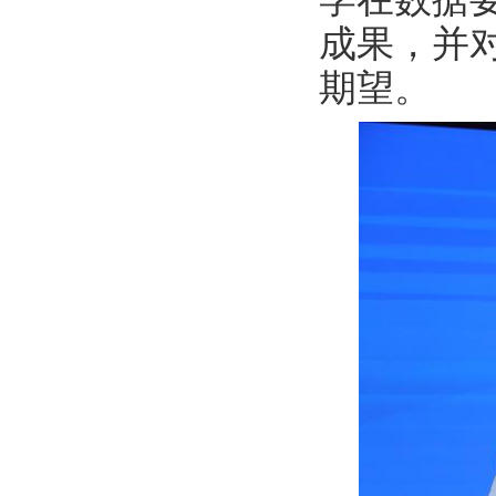
成果，并
期望。