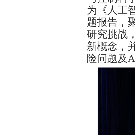
为《人工
题报告，
研究挑战
新概念，
险问题及