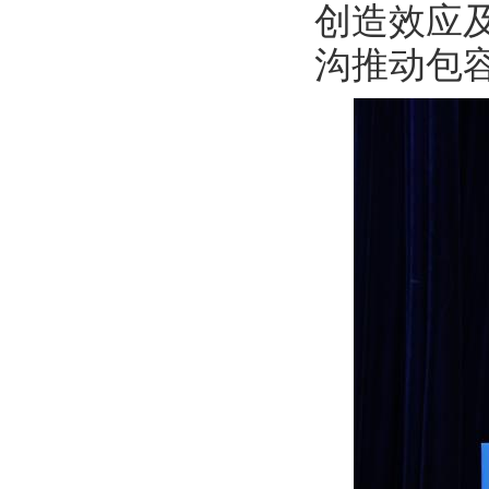
创造效应
沟推动包