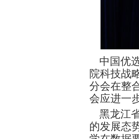
中国优
院科技战
分会在整
会应进一
黑龙江
的发展态
学在数据