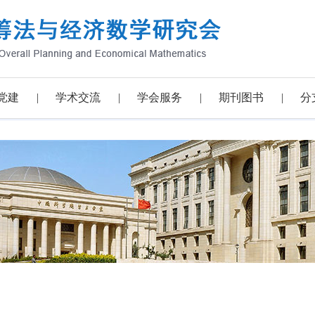
党建
学术交流
学会服务
期刊图书
分