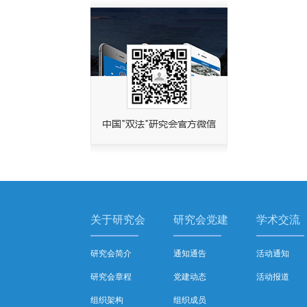
关于研究会
研究会党建
学术交流
研究会简介
通知通告
活动通知
研究会章程
党建动态
活动报道
组织架构
组织成员