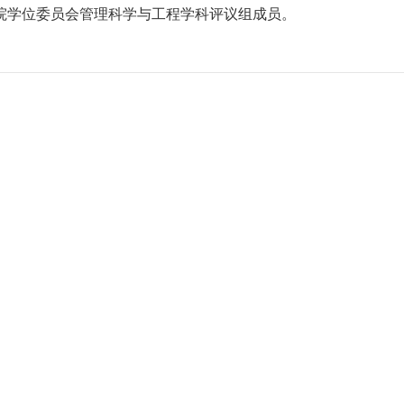
院学位委员会管理科学与工程学科评议组成员。