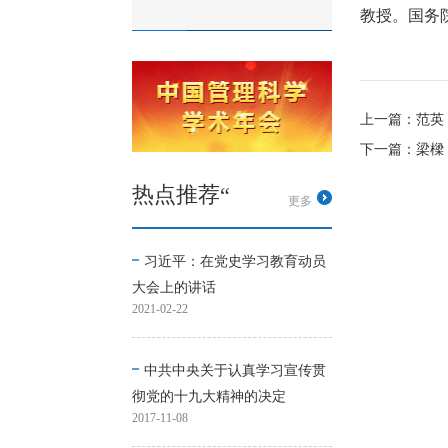
教授。国务
上一篇：范英
下一篇：梁樑
热点推荐“
更多
习近平：在党史学习教育动员
大会上的讲话
2021-02-22
中共中央关于认真学习宣传贯
彻党的十九大精神的决定
2017-11-08