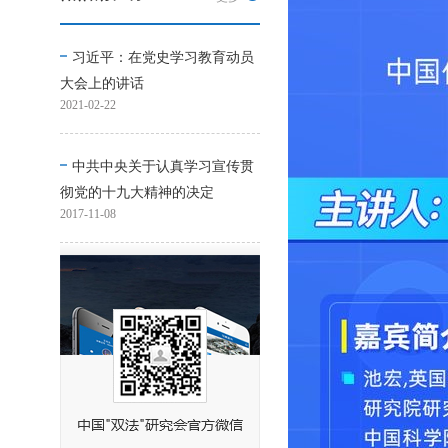
习近平：在党史学习教育动员
大会上的讲话
2021-02-22
中共中央关于认真学习宣传贯
彻党的十九大精神的决定
2017-11-08