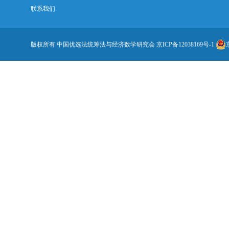
联系我们
版权所有 中国优选法统筹法与经济数学研究会
京ICP备12038169号-1