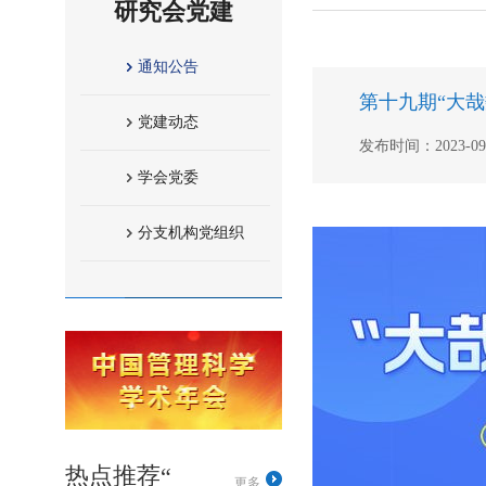
研究会党建
通知公告
第十九期“大
党建动态
发布时间：2023-09-0
学会党委
分支机构党组织
热点推荐“
更多