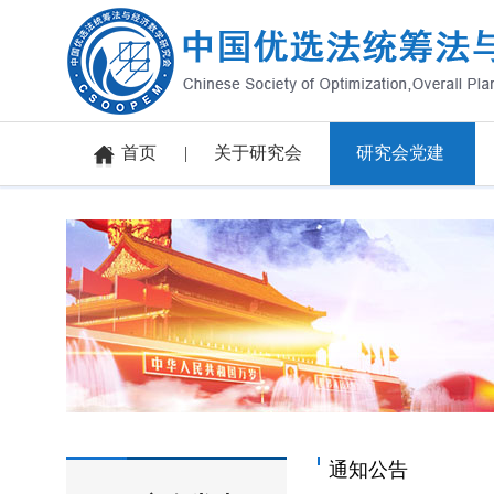
首页
关于研究会
研究会党建
通知公告