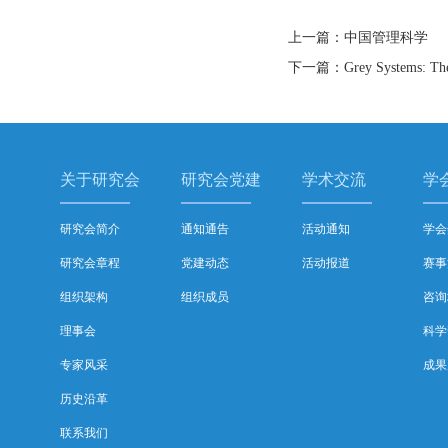
上一篇：中国管理科学
下一篇：Grey Systems: Theo
关于研究会
研究会党建
学术交流
学
研究会简介
通知通告
活动通知
学会
研究会章程
党建动态
活动报道
赛事
组织架构
组织成员
咨询
理事会
科学
专家风采
成果
历史沿革
联系我们