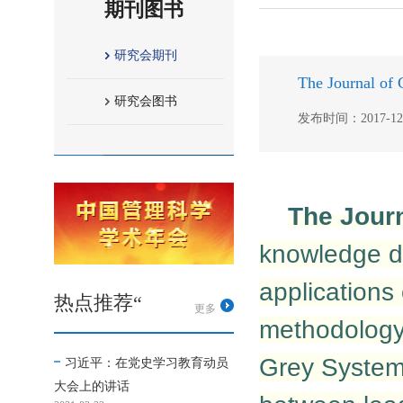
期刊图书
研究会期刊
The Journal of
研究会图书
发布时间：2017-12-0
The Jour
knowledge di
applications
热点推荐“
更多
methodology,
Grey System 
习近平：在党史学习教育动员
大会上的讲话