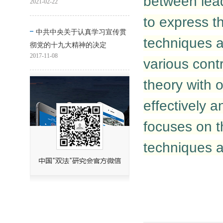
between lead
2021-02-22
to express t
中共中央关于认真学习宣传贯
techniques a
彻党的十九大精神的决定
2017-11-08
various cont
theory with o
effectively a
focuses on t
techniques a