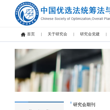
首页
关于研究会
研究会党建
研究会期刊