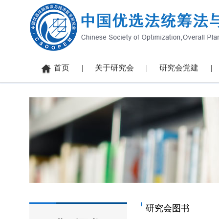
首页
关于研究会
研究会党建
研究会图书