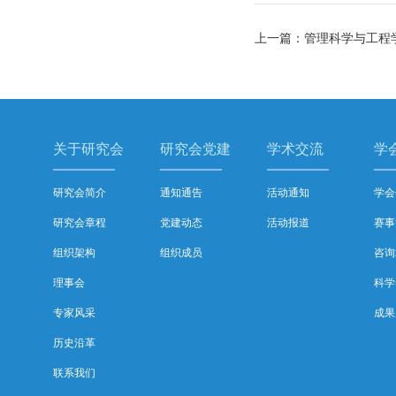
上一篇：管理科学与工程学科发
关于研究会
研究会党建
学术交流
学
研究会简介
通知通告
活动通知
学会
研究会章程
党建动态
活动报道
赛事
组织架构
组织成员
咨询
理事会
科学
专家风采
成果
历史沿革
联系我们